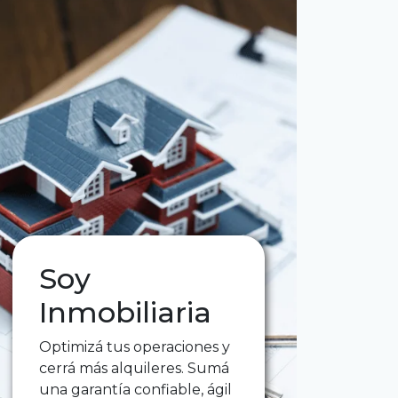
Soy
Inmobiliaria
Optimizá tus operaciones y
cerrá más alquileres. Sumá
una garantía confiable, ágil