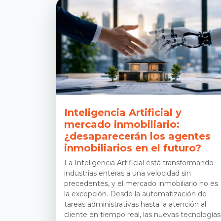
Inteligencia Artificial y
mercado inmobiliario:
¿desaparecerán los agentes
inmobiliarios en el futuro?
La Inteligencia Artificial está transformando
industrias enteras a una velocidad sin
precedentes, y el mercado inmobiliario no es
la excepción. Desde la automatización de
tareas administrativas hasta la atención al
cliente en tiempo real, las nuevas tecnologías