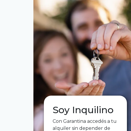
Soy Inquilino
Con Garantina accedés a tu
alquiler sin depender de