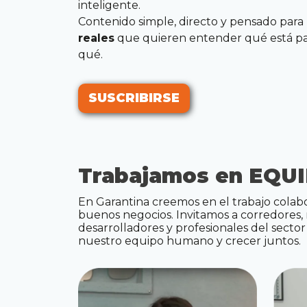
inteligente.
Contenido simple, directo y pensado para
reales
que quieren entender qué está pa
qué.
SUSCRIBIRSE
SUSCRIBIRSE
Trabajamos en
EQU
En Garantina creemos en el trabajo cola
buenos negocios. Invitamos a corredores, m
desarrolladores y profesionales del sector
nuestro equipo humano y crecer juntos.