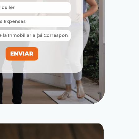
ENVIAR
ENVIAR