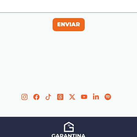
ENVIAR
ENVIAR